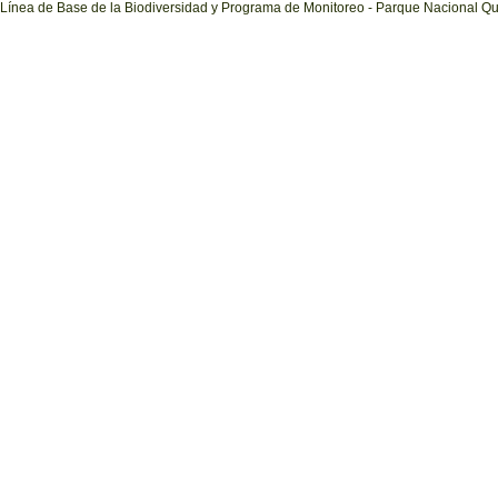
Línea de Base de la Biodiversidad y Programa de Monitoreo - Parque Nacional Q