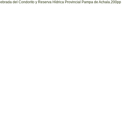
uebrada del Condorito y Reserva Hídrica Provincial Pampa de Achala.200pp