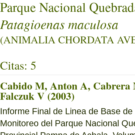
Parque Nacional Quebrad
Patagioenas maculosa
(ANIMALIA CHORDATA AVE
Citas: 5
Cabido M, Anton A, Cabrera M
Falczuk V (2003)
Informe Final de Linea de Base de
Monitoreo del Parque Nacional Que