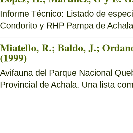
Informe Técnico: Listado de espec
Condorito y RHP Pampa de Achal
Miatello, R.; Baldo, J.; Ordan
(1999)
Avifauna del Parque Nacional Queb
Provincial de Achala. Una lista c