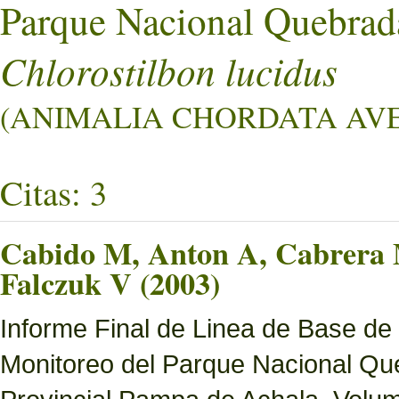
Parque Nacional Quebrad
Chlorostilbon lucidus
(ANIMALIA CHORDATA AVES
Citas: 3
Cabido M, Anton A, Cabrera M
Falczuk V (2003)
Informe Final de Linea de Base de
Monitoreo del Parque Nacional Que