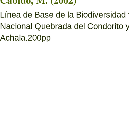
Cabido, M. (2002)
Línea de Base de la Biodiversidad
Nacional Quebrada del Condorito 
Achala.200pp