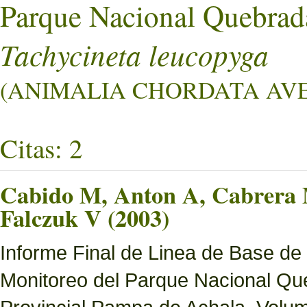
Parque Nacional Quebrad
Tachycineta leucopyga
(ANIMALIA CHORDATA AVES
Citas: 2
Cabido M, Anton A, Cabrera M
Falczuk V (2003)
Informe Final de Linea de Base de
Monitoreo del Parque Nacional Que