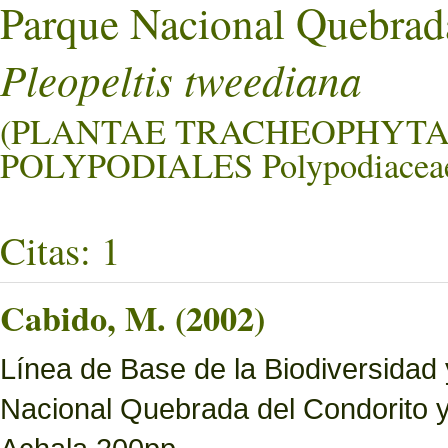
Parque Nacional Quebrad
Pleopeltis tweediana
(PLANTAE TRACHEOPHYTA
POLYPODIALES Polypodiacea
Citas: 1
Cabido, M. (2002)
Línea de Base de la Biodiversidad
Nacional Quebrada del Condorito 