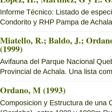
Informe Técnico: Listado de espec
Condorito y RHP Pampa de Achal
Miatello, R.; Baldo, J.; Ordan
(1999)
Avifauna del Parque Nacional Queb
Provincial de Achala. Una lista c
Ordano, M (1993)
Composicion y Estructura de una 