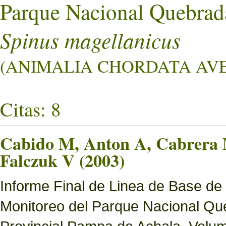
Parque Nacional Quebrad
Spinus magellanicus
(ANIMALIA CHORDATA AVES 
Citas: 8
Cabido M, Anton A, Cabrera M
Falczuk V (2003)
Informe Final de Linea de Base de
Monitoreo del Parque Nacional Que