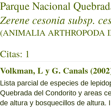
Parque Nacional Quebrad
Zerene cesonia subsp. ce
(ANIMALIA ARTHROPODA IN
Citas: 1
Volkman, L y G. Canals (2002
Lista parcial de especies de lepid
Quebrada del Condorito y areas ce
de altura y bosquecillos de altura.