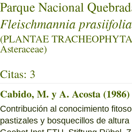
Parque Nacional Quebrad
Fleischmannia prasiifolia
(PLANTAE TRACHEOPHYTA
Asteraceae)
Citas: 3
Cabido, M. y A. Acosta (1986)
Contribución al conocimiento fitoso
pastizales y bosquecillos de altura