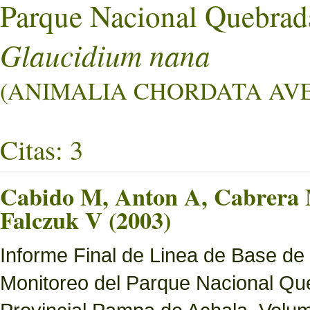
Parque Nacional Quebrad
Glaucidium nana
(ANIMALIA CHORDATA AVES 
Citas: 3
Cabido M, Anton A, Cabrera M
Falczuk V (2003)
Informe Final de Linea de Base de
Monitoreo del Parque Nacional Que