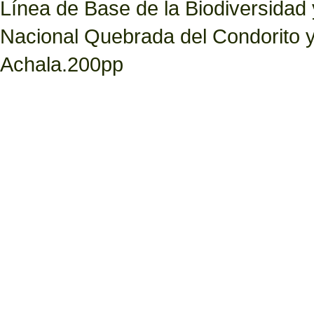
Línea de Base de la Biodiversidad
Nacional Quebrada del Condorito 
Achala.200pp