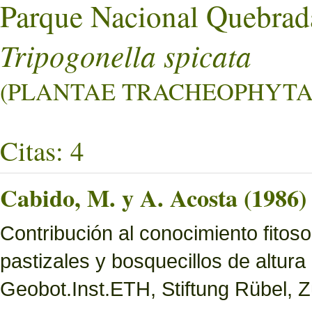
Parque Nacional Quebrad
Tripogonella spicata
(PLANTAE TRACHEOPHYTA L
Citas: 4
Cabido, M. y A. Acosta (1986)
Contribución al conocimiento fitoso
pastizales y bosquecillos de altura
Geobot.Inst.ETH, Stiftung Rübel, Z