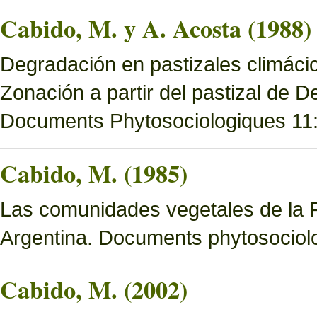
Cabido, M. y A. Acosta (1988)
Degradación en pastizales climácic
Zonación a partir del pastizal de
Documents Phytosociologiques 11
Cabido, M. (1985)
Las comunidades vegetales de la 
Argentina. Documents phytosociol
Cabido, M. (2002)