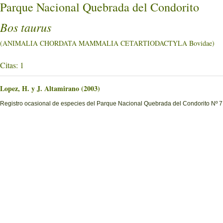
Parque Nacional Quebrada del Condorito
Bos taurus
(ANIMALIA CHORDATA MAMMALIA CETARTIODACTYLA Bovidae)
Citas: 1
Lopez, H. y J. Altamirano (2003)
Registro ocasional de especies del Parque Nacional Quebrada del Condorito Nº 7.