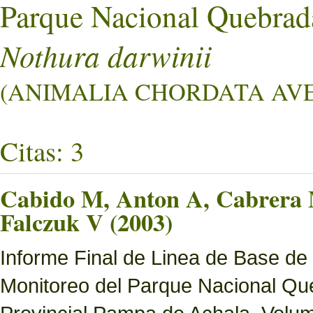
Parque Nacional Quebrad
Nothura darwinii
(ANIMALIA CHORDATA AVES
Citas: 3
Cabido M, Anton A, Cabrera M
Falczuk V (2003)
Informe Final de Linea de Base de
Monitoreo del Parque Nacional Que