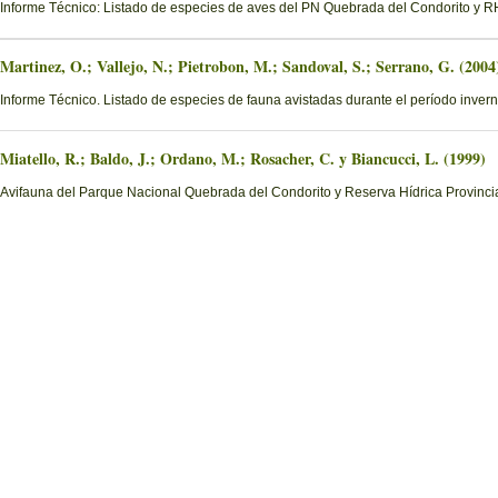
Informe Técnico: Listado de especies de aves del PN Quebrada del Condorito y
Martinez, O.; Vallejo, N.; Pietrobon, M.; Sandoval, S.; Serrano, G. (2004
Informe Técnico. Listado de especies de fauna avistadas durante el período invern
Miatello, R.; Baldo, J.; Ordano, M.; Rosacher, C. y Biancucci, L. (1999)
Avifauna del Parque Nacional Quebrada del Condorito y Reserva Hídrica Provinci