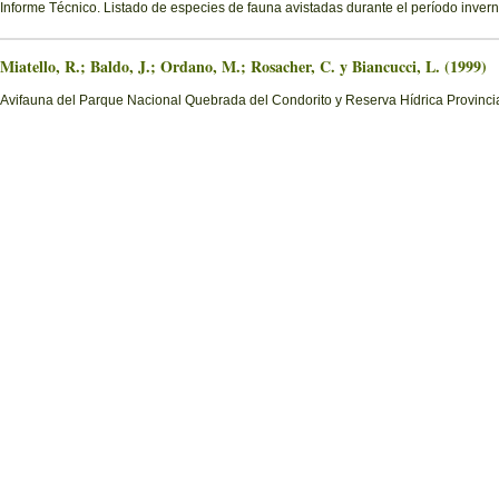
Informe Técnico. Listado de especies de fauna avistadas durante el período invern
Miatello, R.; Baldo, J.; Ordano, M.; Rosacher, C. y Biancucci, L. (1999)
Avifauna del Parque Nacional Quebrada del Condorito y Reserva Hídrica Provinci