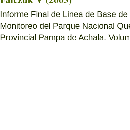
Informe Final de Linea de Base de
Monitoreo del Parque Nacional Que
Provincial Pampa de Achala. Volume