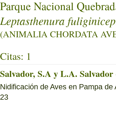
Parque Nacional Quebrad
Leptasthenura fuliginicep
(ANIMALIA CHORDATA AVES 
Citas: 1
Salvador, S.A y L.A. Salvador 
Nidificación de Aves en Pampa de 
23