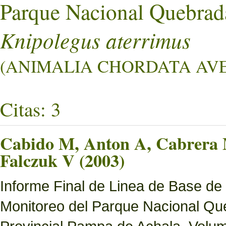
Parque Nacional Quebrad
Knipolegus aterrimus
(ANIMALIA CHORDATA AVES
Citas: 3
Cabido M, Anton A, Cabrera M
Falczuk V (2003)
Informe Final de Linea de Base de
Monitoreo del Parque Nacional Que