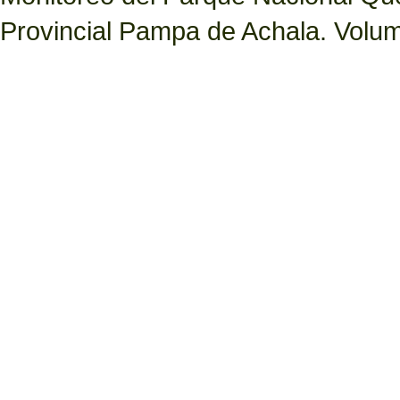
Provincial Pampa de Achala. Volume