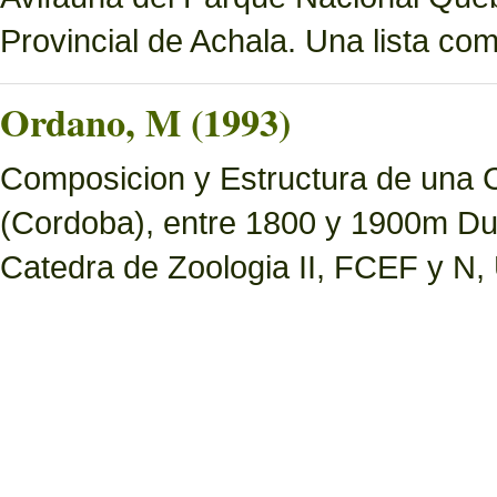
Provincial de Achala. Una lista c
Ordano, M (1993)
Composicion y Estructura de una 
(Cordoba), entre 1800 y 1900m Dur
Catedra de Zoologia II, FCEF y N