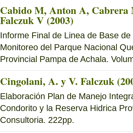
Cabido M, Anton A, Cabrera M
Falczuk V (2003)
Informe Final de Linea de Base de
Monitoreo del Parque Nacional Que
Provincial Pampa de Achala. Volume
Cingolani, A. y V. Falczuk (20
Elaboración Plan de Manejo Integ
Condorito y la Reserva Hidrica Pro
Consultoria. 222pp.