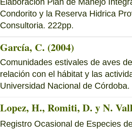
Elaboración Plan de Manejo Integ
Condorito y la Reserva Hidrica Pro
Consultoria. 222pp.
García, C. (2004)
Comunidades estivales de aves de
relación con el hábitat y las activ
Universidad Nacional de Córdoba.
Lopez, H., Romiti, D. y N. Val
Registro Ocasional de Especies d