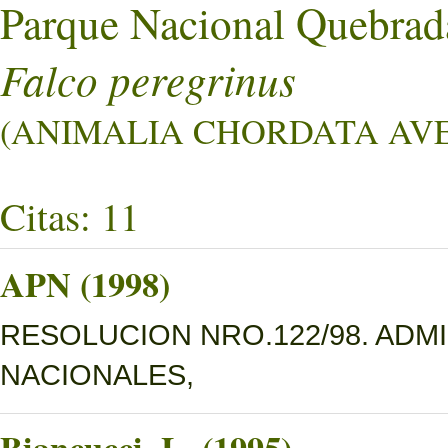
Parque Nacional Quebrad
Falco peregrinus
(ANIMALIA CHORDATA AVES
Citas: 11
APN (1998)
RESOLUCION NRO.122/98. ADM
NACIONALES,