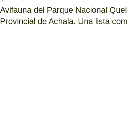
Avifauna del Parque Nacional Queb
Provincial de Achala. Una lista c