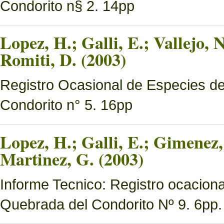
Condorito n§ 2. 14pp
Lopez, H.; Galli, E.; Vallejo, 
Romiti, D. (2003)
Registro Ocasional de Especies d
Condorito n° 5. 16pp
Lopez, H.; Galli, E.; Gimenez,
Martinez, G. (2003)
Informe Tecnico: Registro ocacion
Quebrada del Condorito Nº 9. 6pp.