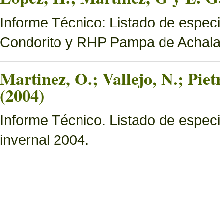
Informe Técnico: Listado de espec
Condorito y RHP Pampa de Achal
Martinez, O.; Vallejo, N.; Pie
(2004)
Informe Técnico. Listado de especi
invernal 2004.