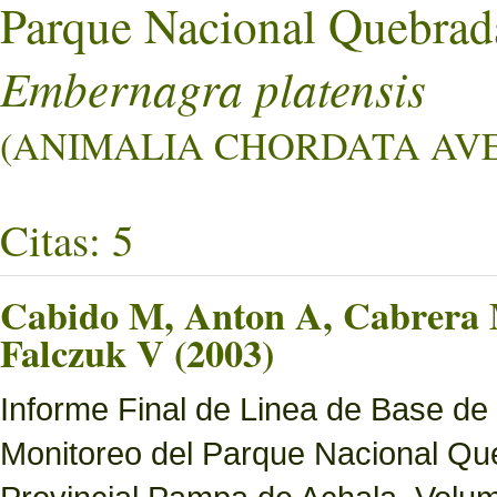
Parque Nacional Quebrad
Embernagra platensis
(ANIMALIA CHORDATA AVES
Citas: 5
Cabido M, Anton A, Cabrera M
Falczuk V (2003)
Informe Final de Linea de Base de
Monitoreo del Parque Nacional Que