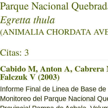
Parque Nacional Quebrad
Egretta thula
(ANIMALIA CHORDATA AVES
Citas: 3
Cabido M, Anton A, Cabrera M
Falczuk V (2003)
Informe Final de Linea de Base de
Monitoreo del Parque Nacional Que