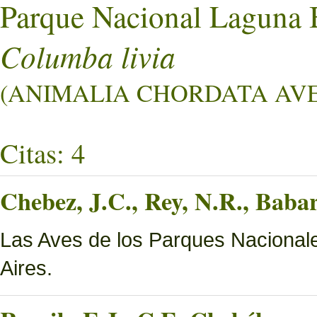
Parque Nacional Laguna 
Columba livia
(ANIMALIA CHORDATA AVE
Citas: 4
Chebez, J.C., Rey, N.R., Bab
Las Aves de los Parques Nacionale
Aires.