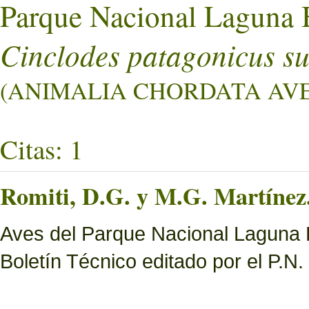
Parque Nacional Laguna 
Cinclodes patagonicus su
(ANIMALIA CHORDATA AVES 
Citas: 1
Romiti, D.G. y M.G. Martínez.
Aves del Parque Nacional Laguna B
Boletín Técnico editado por el P.N