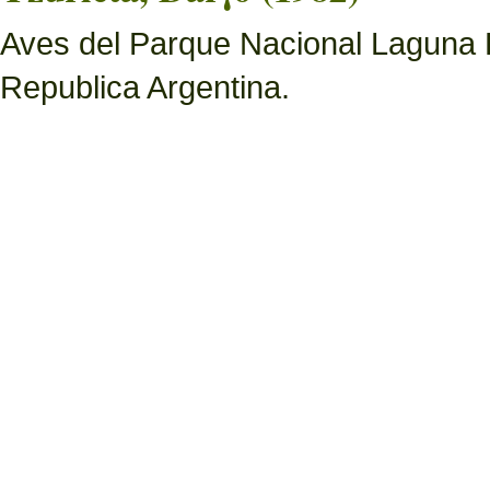
Aves del Parque Nacional Laguna 
Republica Argentina.