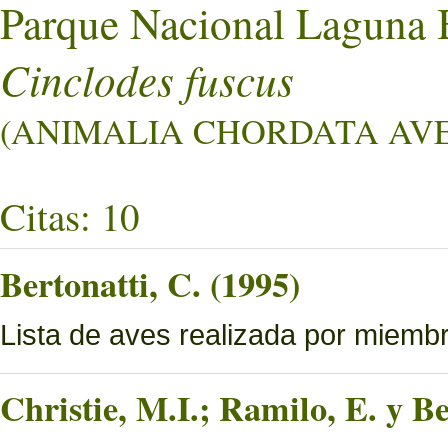
Parque Nacional Laguna 
Cinclodes fuscus
(ANIMALIA CHORDATA AVES 
Citas: 10
Bertonatti, C. (1995)
Lista de aves realizada por miemb
Christie, M.I.; Ramilo, E. y Be