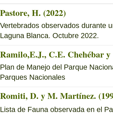
Pastore, H. (2022)
Vertebrados observados durante u
Laguna Blanca. Octubre 2022.
Ramilo,E.J., C.E. Chehébar y 
Plan de Manejo del Parque Naciona
Parques Nacionales
Romiti, D. y M. Martínez. (19
Lista de Fauna observada en el Pa