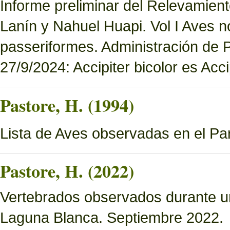
Informe preliminar del Relevamien
Lanín y Nahuel Huapi. Vol I Aves n
passeriformes. Administración de
27/9/2024: Accipiter bicolor es Accip
Pastore, H. (1994)
Lista de Aves observadas en el P
Pastore, H. (2022)
Vertebrados observados durante u
Laguna Blanca. Septiembre 2022.