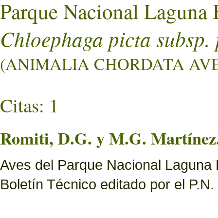
Parque Nacional Laguna 
Chloephaga picta subsp. 
(ANIMALIA CHORDATA AVES
Citas: 1
Romiti, D.G. y M.G. Martínez.
Aves del Parque Nacional Laguna B
Boletín Técnico editado por el P.N