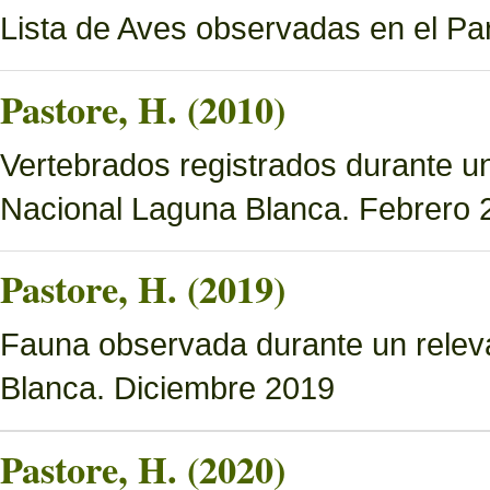
Lista de Aves observadas en el P
Pastore, H. (2010)
Vertebrados registrados durante u
Nacional Laguna Blanca. Febrero 
Pastore, H. (2019)
Fauna observada durante un relev
Blanca. Diciembre 2019
Pastore, H. (2020)