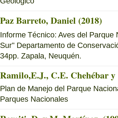
Geológico
Paz Barreto, Daniel (2018)
Informe Técnico: Aves del Parque 
Sur" Departamento de Conservació
34pp. Zapala, Neuquén.
Ramilo,E.J., C.E. Chehébar y 
Plan de Manejo del Parque Naciona
Parques Nacionales