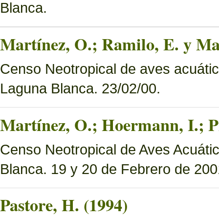
Blanca.
Martínez, O.; Ramilo, E. y Mar
Censo Neotropical de aves acuáti
Laguna Blanca. 23/02/00.
Martínez, O.; Hoermann, I.; P
Censo Neotropical de Aves Acuáti
Blanca. 19 y 20 de Febrero de 200
Pastore, H. (1994)