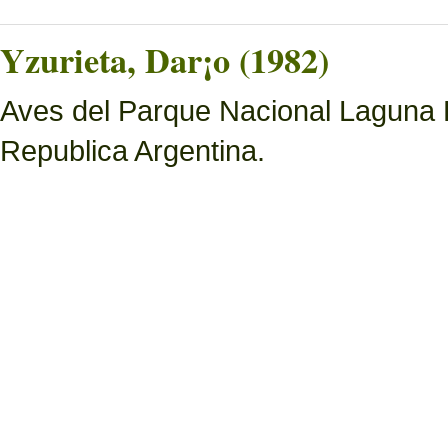
Yzurieta, Dar¡o (1982)
Aves del Parque Nacional Laguna 
Republica Argentina.