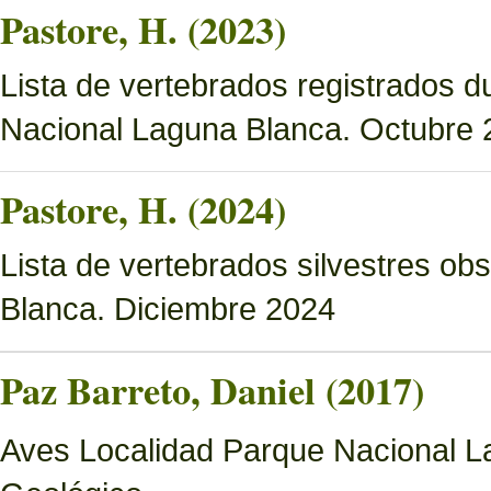
Pastore, H. (2023)
Lista de vertebrados registrados d
Nacional Laguna Blanca. Octubre 
Pastore, H. (2024)
Lista de vertebrados silvestres o
Blanca. Diciembre 2024
Paz Barreto, Daniel (2017)
Aves Localidad Parque Nacional La