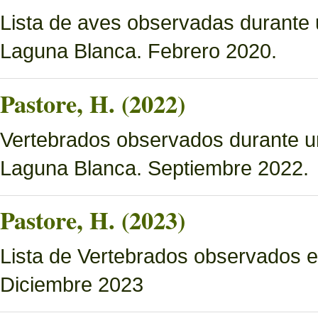
Lista de aves observadas durante 
Laguna Blanca. Febrero 2020.
Pastore, H. (2022)
Vertebrados observados durante u
Laguna Blanca. Septiembre 2022.
Pastore, H. (2023)
Lista de Vertebrados observados e
Diciembre 2023