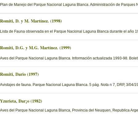
Plan de Manejo del Parque Nacional Laguna Blanca. Administración de Parques 
Romiti, D. y M. Martínez. (1998)
Lista de Fauna observada en el Parque Nacional Laguna Blanca durante el año 19
Romiti, D.G. y M.G. Martínez. (1999)
Aves del Parque Nacional Laguna Blanca. Información actualizada 1993-98. Boletí
Romiti, Dario (1997)
Avistajes de fauna. Parque Nacional Laguna Blanca. 5 pág. Nota n 7, DRP, 3/04/1
Yzurieta, Dar¡o (1982)
Aves del Parque Nacional Laguna Blanca, Provincia del Neuquen, Republica Arge