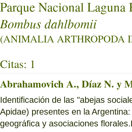
Parque Nacional Laguna 
Bombus dahlbomii
(ANIMALIA ARTHROPODA I
Citas: 1
Abrahamovich A., Díaz N. y M
Identificación de las "abejas socia
Apidae) presentes en la Argentina: 
geográfica y asociaciones florales