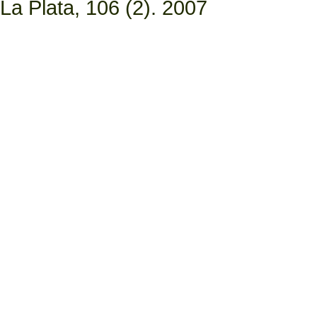
La Plata, 106 (2). 2007