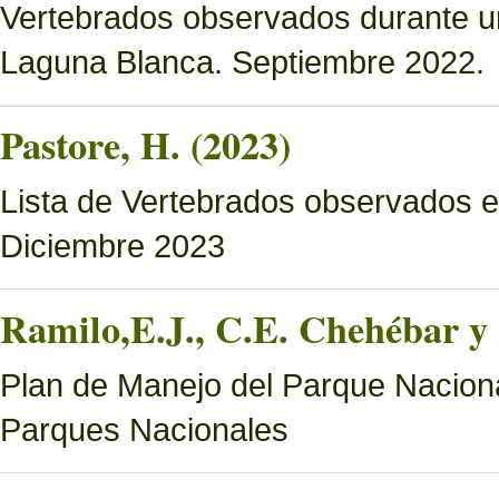
Vertebrados observados durante u
Laguna Blanca. Septiembre 2022.
Pastore, H. (2023)
Lista de Vertebrados observados e
Diciembre 2023
Ramilo,E.J., C.E. Chehébar y 
Plan de Manejo del Parque Naciona
Parques Nacionales