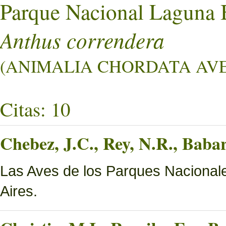
Parque Nacional Laguna 
Anthus correndera
(ANIMALIA CHORDATA AVES 
Citas: 10
Chebez, J.C., Rey, N.R., Bab
Las Aves de los Parques Nacionale
Aires.