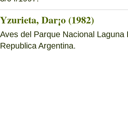
Yzurieta, Dar¡o (1982)
Aves del Parque Nacional Laguna 
Republica Argentina.