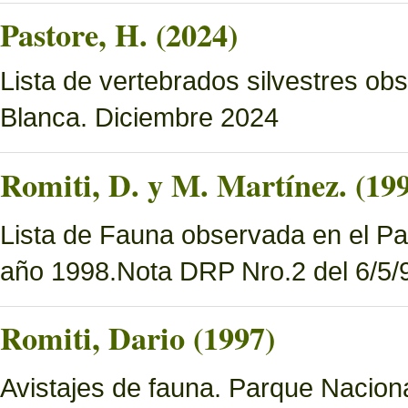
Pastore, H. (2024)
Lista de vertebrados silvestres o
Blanca. Diciembre 2024
Romiti, D. y M. Martínez. (19
Lista de Fauna observada en el Pa
año 1998.Nota DRP Nro.2 del 6/5/9
Romiti, Dario (1997)
Avistajes de fauna. Parque Nacion