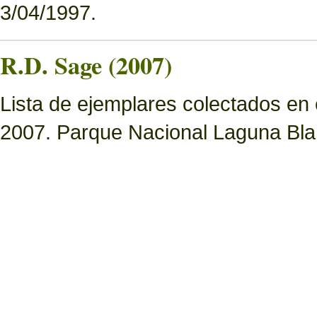
3/04/1997.
R.D. Sage (2007)
Lista de ejemplares colectados en
2007. Parque Nacional Laguna Bl