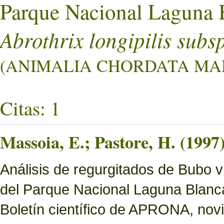
Parque Nacional Laguna 
Abrothrix longipilis subs
(ANIMALIA CHORDATA MAMM
Citas: 1
Massoia, E.; Pastore, H. (1997
Análisis de regurgitados de Bubo v
del Parque Nacional Laguna Blanc
Boletín científico de APRONA, nov