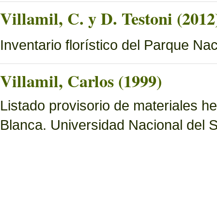
Villamil, C. y D. Testoni (2012
Inventario florístico del Parque N
Villamil, Carlos (1999)
Listado provisorio de materiales 
Blanca. Universidad Nacional del S