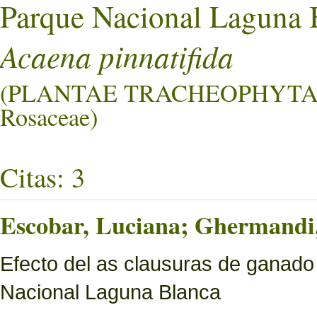
Parque Nacional Laguna 
Acaena pinnatifida
(PLANTAE TRACHEOPHYTA
Rosaceae)
Citas: 3
Escobar, Luciana; Ghermandi, 
Efecto del as clausuras de ganado
Nacional Laguna Blanca