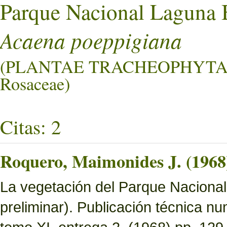
Parque Nacional Laguna 
Acaena poeppigiana
(PLANTAE TRACHEOPHYTA
Rosaceae)
Citas: 2
Roquero, Maimonides J. (1968
La vegetación del Parque Nacional 
preliminar). Publicación técnica n