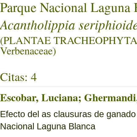
Parque Nacional Laguna 
Acantholippia seriphioid
(PLANTAE TRACHEOPHYTA
Verbenaceae)
Citas: 4
Escobar, Luciana; Ghermandi, 
Efecto del as clausuras de ganado
Nacional Laguna Blanca