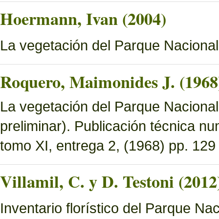
Hoermann, Ivan (2004)
La vegetación del Parque Naciona
Roquero, Maimonides J. (1968
La vegetación del Parque Nacional 
preliminar). Publicación técnica n
tomo XI, entrega 2, (1968) pp. 129 
Villamil, C. y D. Testoni (2012
Inventario florístico del Parque N