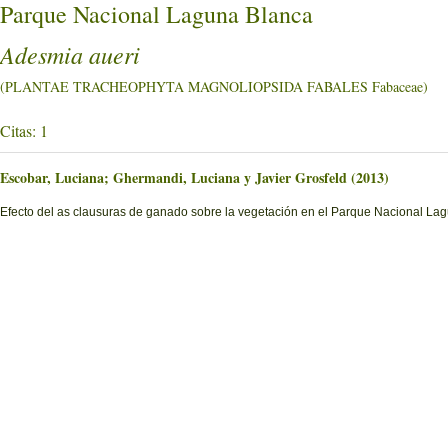
Parque Nacional Laguna Blanca
Adesmia aueri
(PLANTAE TRACHEOPHYTA MAGNOLIOPSIDA FABALES Fabaceae)
Citas: 1
Escobar, Luciana; Ghermandi, Luciana y Javier Grosfeld (2013)
Efecto del as clausuras de ganado sobre la vegetación en el Parque Nacional La