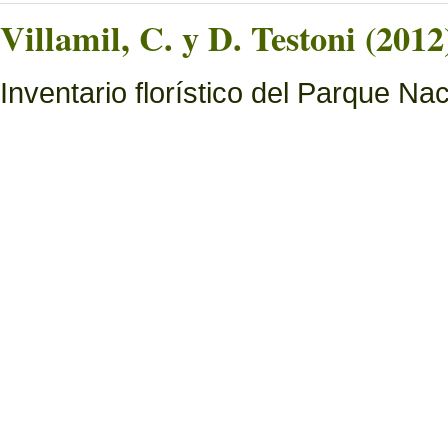
Villamil, C. y D. Testoni (2012
Inventario florístico del Parque N