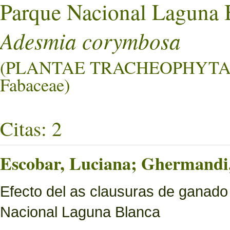
Parque Nacional Laguna 
Adesmia corymbosa
(PLANTAE TRACHEOPHYTA
Fabaceae)
Citas: 2
Escobar, Luciana; Ghermandi, 
Efecto del as clausuras de ganado
Nacional Laguna Blanca