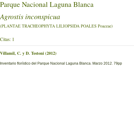
Parque Nacional Laguna Blanca
Agrostis inconspicua
(PLANTAE TRACHEOPHYTA LILIOPSIDA POALES Poaceae)
Citas: 1
Villamil, C. y D. Testoni (2012)
Inventario florístico del Parque Nacional Laguna Blanca. Marzo 2012. 79pp