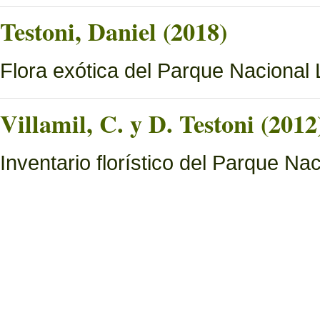
Testoni, Daniel (2018)
Flora exótica del Parque Nacional
Villamil, C. y D. Testoni (2012
Inventario florístico del Parque N