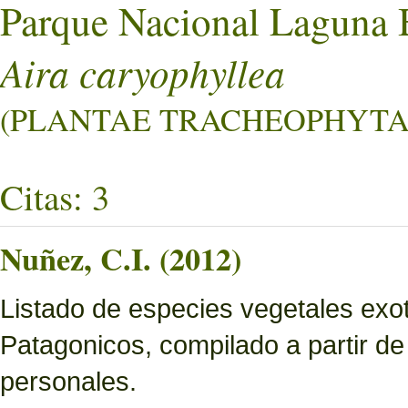
Parque Nacional Laguna 
Aira caryophyllea
(PLANTAE TRACHEOPHYTA L
Citas: 3
Nuñez, C.I. (2012)
Listado de especies vegetales exo
Patagonicos, compilado a partir de
personales.