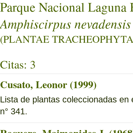
Parque Nacional Laguna 
Amphiscirpus nevadensis
(PLANTAE TRACHEOPHYTA L
Citas: 3
Cusato, Leonor (1999)
Lista de plantas coleccionadas en
n° 341.