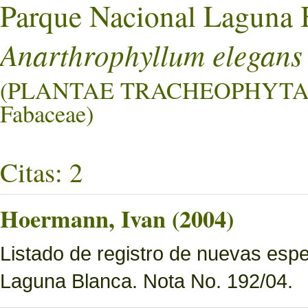
Parque Nacional Laguna 
Anarthrophyllum elegans
(PLANTAE TRACHEOPHYTA
Fabaceae)
Citas: 2
Hoermann, Ivan (2004)
Listado de registro de nuevas esp
Laguna Blanca. Nota No. 192/04.