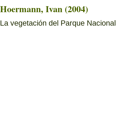
Hoermann, Ivan (2004)
La vegetación del Parque Naciona