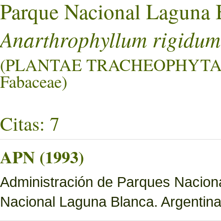
Parque Nacional Laguna 
Anarthrophyllum rigidum
(PLANTAE TRACHEOPHYTA
Fabaceae)
Citas: 7
APN (1993)
Administración de Parques Nacion
Nacional Laguna Blanca. Argentina