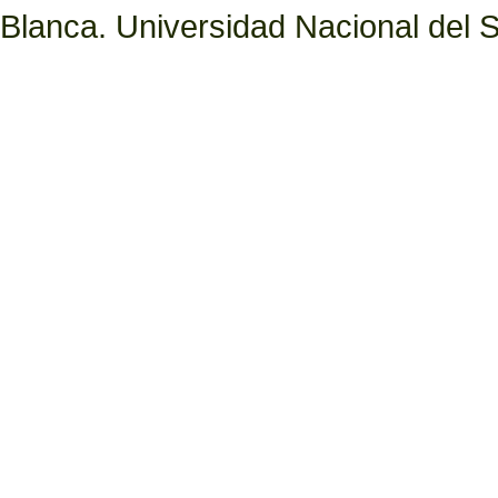
Blanca. Universidad Nacional del S