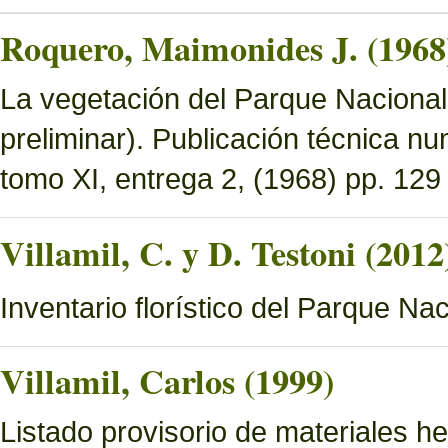
Roquero, Maimonides J. (1968
La vegetación del Parque Nacional 
preliminar). Publicación técnica n
tomo XI, entrega 2, (1968) pp. 129 
Villamil, C. y D. Testoni (2012
Inventario florístico del Parque N
Villamil, Carlos (1999)
Listado provisorio de materiales 