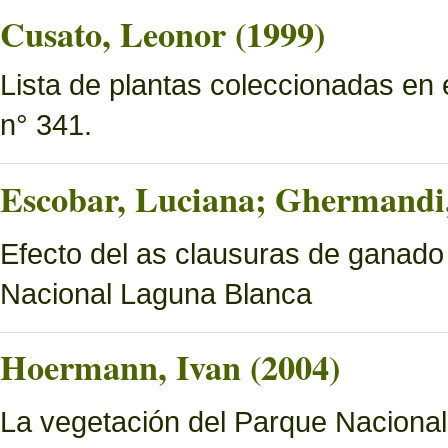
Cusato, Leonor (1999)
Lista de plantas coleccionadas en
n° 341.
Escobar, Luciana; Ghermandi, 
Efecto del as clausuras de ganado
Nacional Laguna Blanca
Hoermann, Ivan (2004)
La vegetación del Parque Naciona