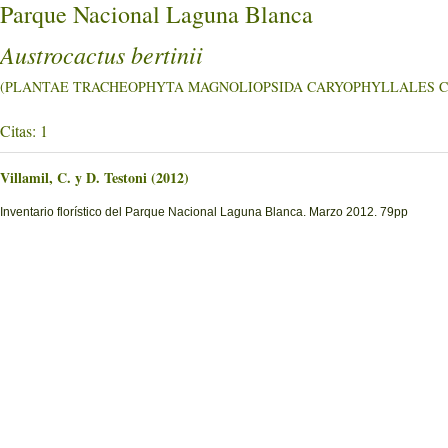
Parque Nacional Laguna Blanca
Austrocactus bertinii
(PLANTAE TRACHEOPHYTA MAGNOLIOPSIDA CARYOPHYLLALES Cac
Citas: 1
Villamil, C. y D. Testoni (2012)
Inventario florístico del Parque Nacional Laguna Blanca. Marzo 2012. 79pp