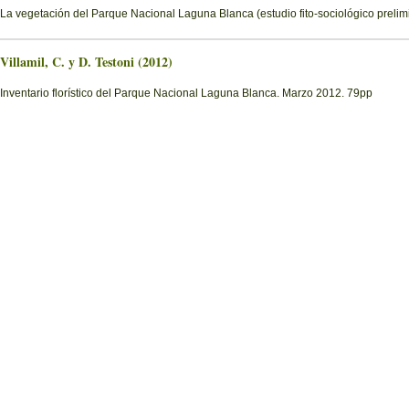
La vegetación del Parque Nacional Laguna Blanca (estudio fito-sociológico prelimi
Villamil, C. y D. Testoni (2012)
Inventario florístico del Parque Nacional Laguna Blanca. Marzo 2012. 79pp