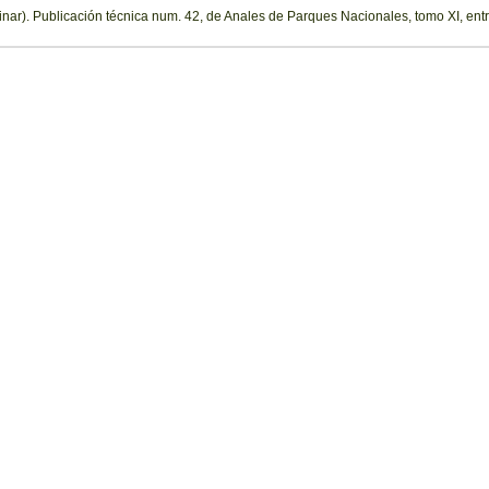
nar). Publicación técnica num. 42, de Anales de Parques Nacionales, tomo XI, entr