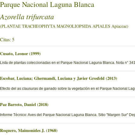
Parque Nacional Laguna Blanca
Azorella trifurcata
(PLANTAE TRACHEOPHYTA MAGNOLIOPSIDA APIALES Apiaceae)
Citas: 5
Cusato, Leonor (1999)
Lista de plantas coleccionadas en el Parque Nacional Laguna Blanca. Nota n° 341
Escobar, Luciana; Ghermandi, Luciana y Javier Grosfeld (2013)
Efecto del as clausuras de ganado sobre la vegetación en el Parque Nacional La
Paz Barreto, Daniel (2018)
Informe Técnico: Aves del Parque Nacional Laguna Blanca. Sitio "Margen Sur" D
Roquero, Maimonides J. (1968)