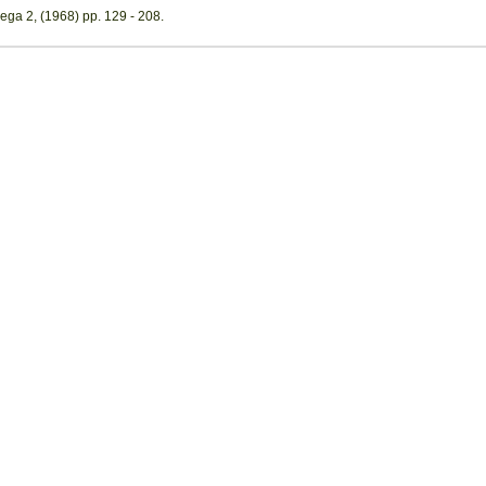
ega 2, (1968) pp. 129 - 208.