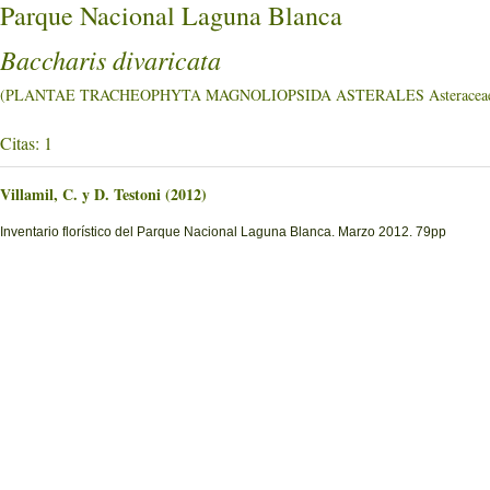
Parque Nacional Laguna Blanca
Baccharis divaricata
(PLANTAE TRACHEOPHYTA MAGNOLIOPSIDA ASTERALES Asteracea
Citas: 1
Villamil, C. y D. Testoni (2012)
Inventario florístico del Parque Nacional Laguna Blanca. Marzo 2012. 79pp