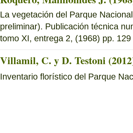
La vegetación del Parque Nacional 
preliminar). Publicación técnica n
tomo XI, entrega 2, (1968) pp. 129 
Villamil, C. y D. Testoni (2012
Inventario florístico del Parque N