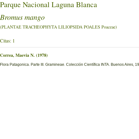
Parque Nacional Laguna Blanca
Bromus mango
(PLANTAE TRACHEOPHYTA LILIOPSIDA POALES Poaceae)
Citas: 1
Correa, Maevia N. (1978)
Flora Patagonica. Parte III. Gramineae. Colección Científica INTA. Buenos Aires, 1