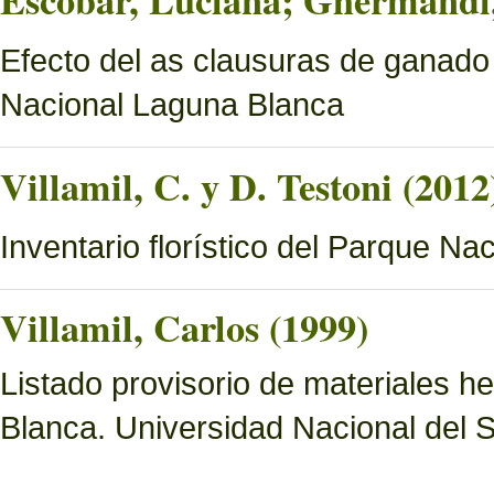
Escobar, Luciana; Ghermandi, 
Efecto del as clausuras de ganado
Nacional Laguna Blanca
Villamil, C. y D. Testoni (2012
Inventario florístico del Parque N
Villamil, Carlos (1999)
Listado provisorio de materiales 
Blanca. Universidad Nacional del S