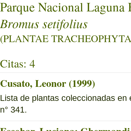
Parque Nacional Laguna 
Bromus setifolius
(PLANTAE TRACHEOPHYTA L
Citas: 4
Cusato, Leonor (1999)
Lista de plantas coleccionadas en
n° 341.