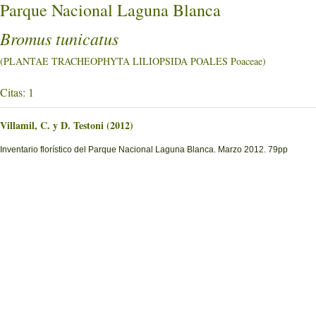
Parque Nacional Laguna Blanca
Bromus tunicatus
(PLANTAE TRACHEOPHYTA LILIOPSIDA POALES Poaceae)
Citas: 1
Villamil, C. y D. Testoni (2012)
Inventario florístico del Parque Nacional Laguna Blanca. Marzo 2012. 79pp